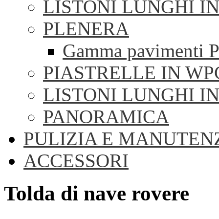
LISTONI LUNGHI I
PLENERA
Gamma pavimenti P
PIASTRELLE IN WP
LISTONI LUNGHI I
PANORAMICA
PULIZIA E MANUTEN
ACCESSORI
Tolda di nave rovere