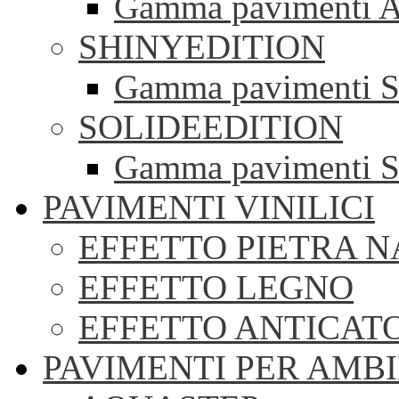
Gamma pavimenti A
SHINYEDITION
Gamma pavimenti S
SOLIDEEDITION
Gamma pavimenti S
PAVIMENTI VINILICI
EFFETTO PIETRA 
EFFETTO LEGNO
EFFETTO ANTICAT
PAVIMENTI PER AMBI