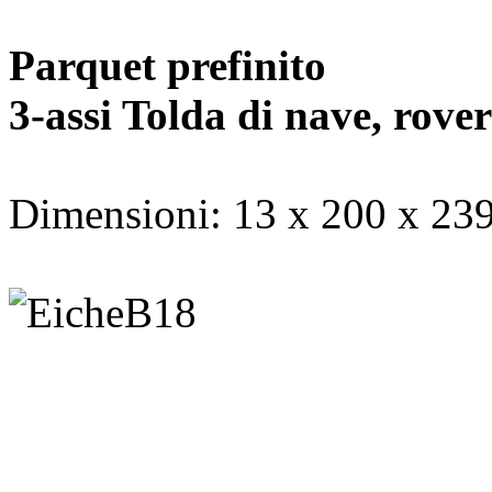
Parquet prefinito
3-assi Tolda di nave, rove
Dimensioni: 13 x 200 x 23