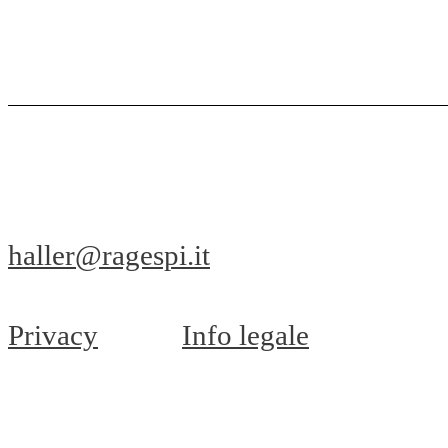
haller@ragespi.it
Privacy
Info legale