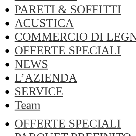
PARETI & SOFFITTI
ACUSTICA
COMMERCIO DI LEG
OFFERTE SPECIALI
NEWS
L’AZIENDA
SERVICE
Team
OFFERTE SPECIALI