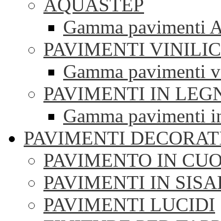
AQUASTEP
Gamma pavimenti 
PAVIMENTI VINILIC
Gamma pavimenti vi
PAVIMENTI IN LEG
Gamma pavimenti i
PAVIMENTI DECORAT
PAVIMENTO IN CUO
PAVIMENTI IN SISA
PAVIMENTI LUCIDI