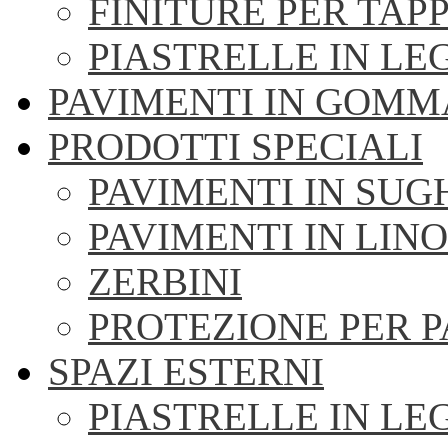
FINITURE PER TAPP
PIASTRELLE IN LE
PAVIMENTI IN GOMM
PRODOTTI SPECIALI
PAVIMENTI IN SU
PAVIMENTI IN LIN
ZERBINI
PROTEZIONE PER 
SPAZI ESTERNI
PIASTRELLE IN LE