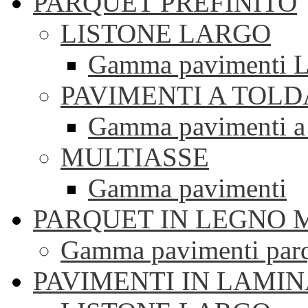
PARQUET PREFINITO
LISTONE LARGO
Gamma pavimenti Li
PAVIMENTI A TOLD
Gamma pavimenti a 
MULTIASSE
Gamma pavimenti
PARQUET IN LEGNO 
Gamma pavimenti parqu
PAVIMENTI IN LAMI