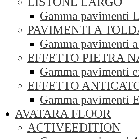
LISTONE LARGO
Gamma pavimenti Li
PAVIMENTI A TOLD
Gamma pavimenti a 
EFFETTO PIETRA 
Gamma pavimenti eff
EFFETTO ANTICAT
Gamma pavimenti Ef
AVATARA FLOOR
ACTIVEEDITION