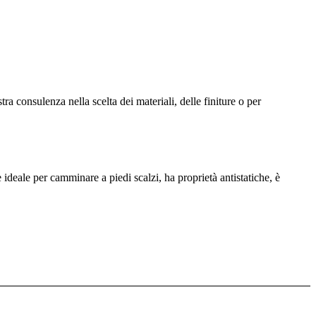
a consulenza nella scelta dei materiali, delle finiture o per
 ideale per camminare a piedi scalzi, ha proprietà antistatiche, è