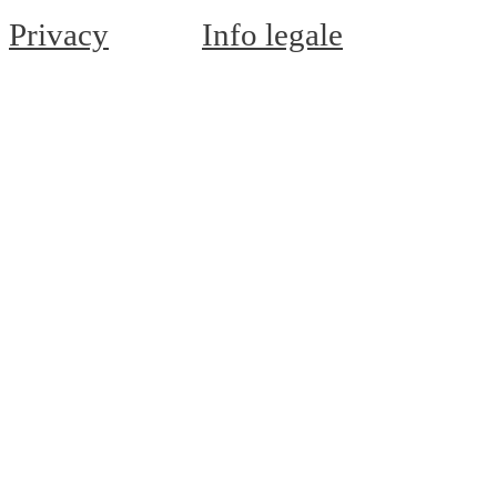
Privacy
Info legale