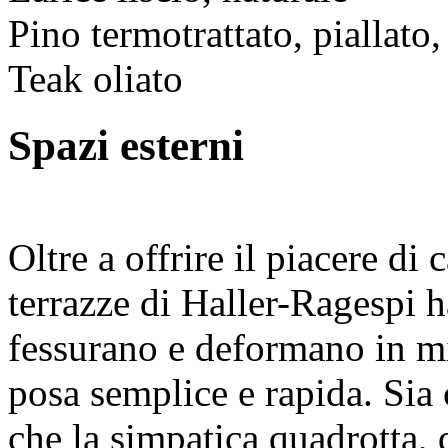
Pino termotrattato, piallato,
Teak oliato
Spazi esterni
Oltre a offrire il piacere di
terrazze di Haller-Ragespi h
fessurano e deformano in m
posa semplice e rapida. Sia c
che la simpatica quadrotta,