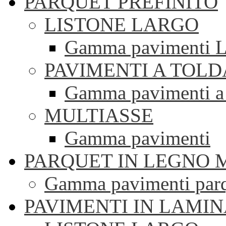
PARQUET PREFINITO
LISTONE LARGO
Gamma pavimenti Li
PAVIMENTI A TOLD
Gamma pavimenti a 
MULTIASSE
Gamma pavimenti
PARQUET IN LEGNO 
Gamma pavimenti parqu
PAVIMENTI IN LAMI