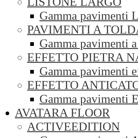
LISTONE LARGO
Gamma pavimenti Li
PAVIMENTI A TOLD
Gamma pavimenti a 
EFFETTO PIETRA 
Gamma pavimenti eff
EFFETTO ANTICAT
Gamma pavimenti Ef
AVATARA FLOOR
ACTIVEEDITION