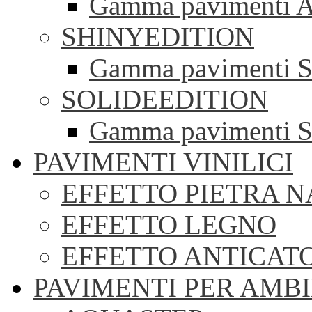
Gamma pavimenti A
SHINYEDITION
Gamma pavimenti S
SOLIDEEDITION
Gamma pavimenti S
PAVIMENTI VINILICI
EFFETTO PIETRA 
EFFETTO LEGNO
EFFETTO ANTICAT
PAVIMENTI PER AMBI