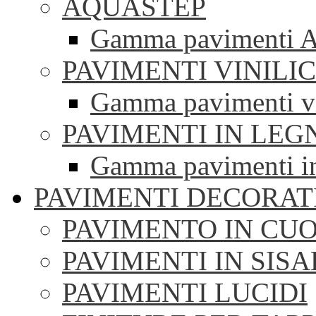
AQUASTEP
Gamma pavimenti 
PAVIMENTI VINILIC
Gamma pavimenti vi
PAVIMENTI IN LEG
Gamma pavimenti i
PAVIMENTI DECORAT
PAVIMENTO IN CUO
PAVIMENTI IN SISA
PAVIMENTI LUCIDI