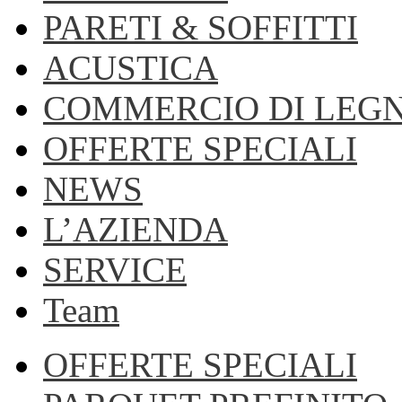
PARETI & SOFFITTI
ACUSTICA
COMMERCIO DI LEG
OFFERTE SPECIALI
NEWS
L’AZIENDA
SERVICE
Team
OFFERTE SPECIALI