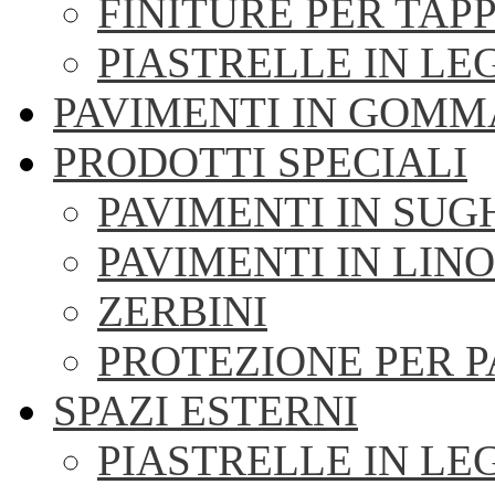
FINITURE PER TAPP
PIASTRELLE IN LE
PAVIMENTI IN GOMM
PRODOTTI SPECIALI
PAVIMENTI IN SU
PAVIMENTI IN LIN
ZERBINI
PROTEZIONE PER 
SPAZI ESTERNI
PIASTRELLE IN LE