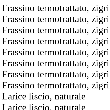
Frassino termotrattato, zigri
Frassino termotrattato, zigri
Frassino termotrattato, zigri
Frassino termotrattato, zigri
Frassino termotrattato, zigri
Frassino termotrattato, zigri
Frassino termotrattato, zigri
Frassino termotrattato, zigri
Larice liscio, naturale
Larice liscio, naturale