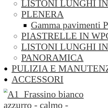
LISTONI LUNGHI I
PLENERA
Gamma pavimenti P
PIASTRELLE IN WP
LISTONI LUNGHI I
PANORAMICA
PULIZIA E MANUTEN
ACCESSORI