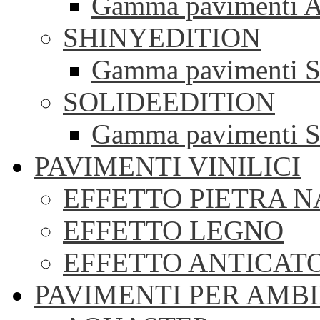
Gamma pavimenti A
SHINYEDITION
Gamma pavimenti S
SOLIDEEDITION
Gamma pavimenti S
PAVIMENTI VINILICI
EFFETTO PIETRA 
EFFETTO LEGNO
EFFETTO ANTICAT
PAVIMENTI PER AMBI