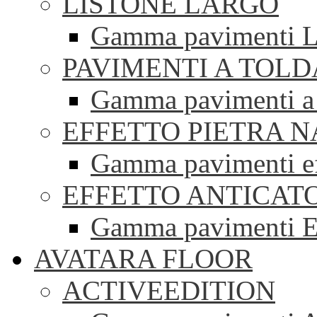
LISTONE LARGO
Gamma pavimenti Li
PAVIMENTI A TOLD
Gamma pavimenti a 
EFFETTO PIETRA 
Gamma pavimenti eff
EFFETTO ANTICAT
Gamma pavimenti Ef
AVATARA FLOOR
ACTIVEEDITION