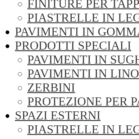
FINITURE PER TAPP
PIASTRELLE IN LE
PAVIMENTI IN GOMM
PRODOTTI SPECIALI
PAVIMENTI IN SU
PAVIMENTI IN LIN
ZERBINI
PROTEZIONE PER 
SPAZI ESTERNI
PIASTRELLE IN LE