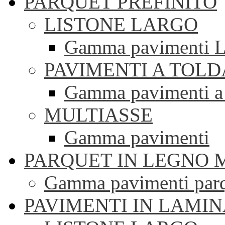
PARQUET PREFINITO
LISTONE LARGO
Gamma pavimenti Li
PAVIMENTI A TOLD
Gamma pavimenti a 
MULTIASSE
Gamma pavimenti
PARQUET IN LEGNO 
Gamma pavimenti parqu
PAVIMENTI IN LAMI