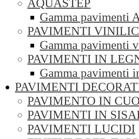
AQUASTEP
Gamma pavimenti 
PAVIMENTI VINILIC
Gamma pavimenti vi
PAVIMENTI IN LEG
Gamma pavimenti i
PAVIMENTI DECORAT
PAVIMENTO IN CUO
PAVIMENTI IN SISA
PAVIMENTI LUCIDI