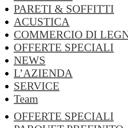
PARETI & SOFFITTI
ACUSTICA
COMMERCIO DI LEG
OFFERTE SPECIALI
NEWS
L’AZIENDA
SERVICE
Team
OFFERTE SPECIALI