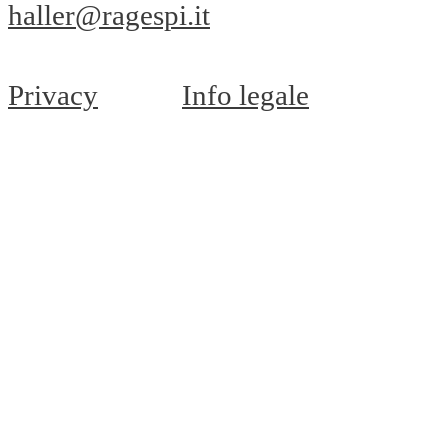
haller@ragespi.it
Privacy
Info legale