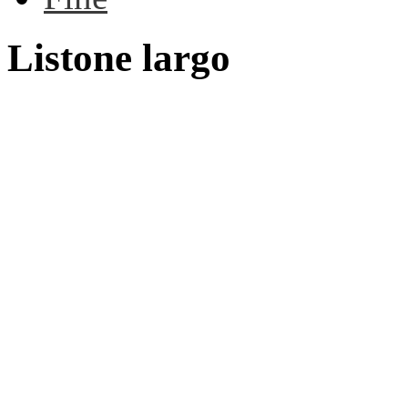
Listone largo