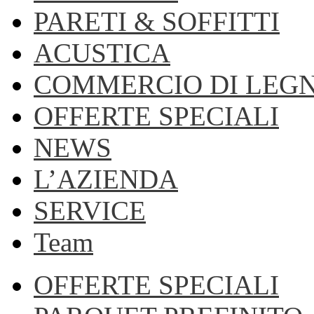
PARETI & SOFFITTI
ACUSTICA
COMMERCIO DI LEG
OFFERTE SPECIALI
NEWS
L’AZIENDA
SERVICE
Team
OFFERTE SPECIALI