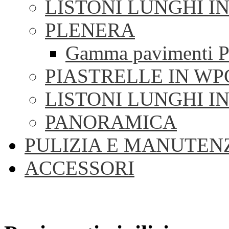
LISTONI LUNGHI I
PLENERA
Gamma pavimenti P
PIASTRELLE IN WP
LISTONI LUNGHI I
PANORAMICA
PULIZIA E MANUTEN
ACCESSORI