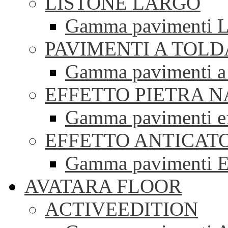
LISTONE LARGO
Gamma pavimenti Li
PAVIMENTI A TOLD
Gamma pavimenti a 
EFFETTO PIETRA 
Gamma pavimenti eff
EFFETTO ANTICAT
Gamma pavimenti Ef
AVATARA FLOOR
ACTIVEEDITION