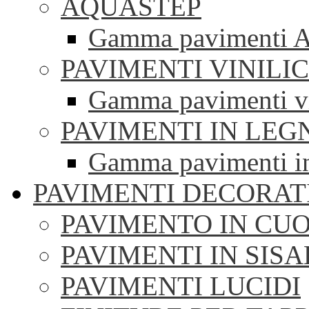
AQUASTEP
Gamma pavimenti 
PAVIMENTI VINILIC
Gamma pavimenti vi
PAVIMENTI IN LEG
Gamma pavimenti i
PAVIMENTI DECORAT
PAVIMENTO IN CUO
PAVIMENTI IN SISA
PAVIMENTI LUCIDI