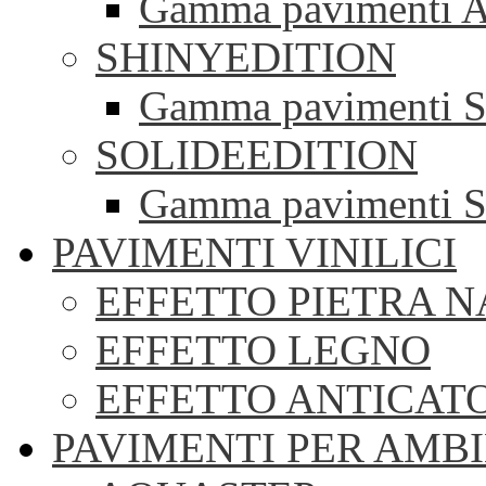
Gamma pavimenti A
SHINYEDITION
Gamma pavimenti S
SOLIDEEDITION
Gamma pavimenti S
PAVIMENTI VINILICI
EFFETTO PIETRA 
EFFETTO LEGNO
EFFETTO ANTICAT
PAVIMENTI PER AMBI