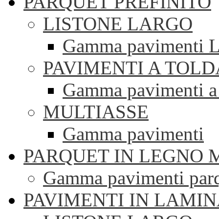
PARQUET PREFINITO
LISTONE LARGO
Gamma pavimenti Li
PAVIMENTI A TOLD
Gamma pavimenti a 
MULTIASSE
Gamma pavimenti
PARQUET IN LEGNO 
Gamma pavimenti parqu
PAVIMENTI IN LAMI