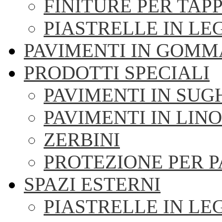
FINITURE PER TAPP
PIASTRELLE IN LE
PAVIMENTI IN GOMM
PRODOTTI SPECIALI
PAVIMENTI IN SU
PAVIMENTI IN LIN
ZERBINI
PROTEZIONE PER 
SPAZI ESTERNI
PIASTRELLE IN LE