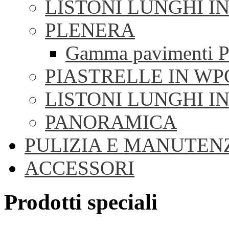
LISTONI LUNGHI I
PLENERA
Gamma pavimenti P
PIASTRELLE IN WP
LISTONI LUNGHI I
PANORAMICA
PULIZIA E MANUTEN
ACCESSORI
Prodotti speciali