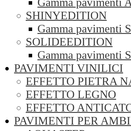
Gamma pavimenti A
SHINYEDITION
Gamma pavimenti S
SOLIDEEDITION
Gamma pavimenti S
PAVIMENTI VINILICI
EFFETTO PIETRA 
EFFETTO LEGNO
EFFETTO ANTICAT
PAVIMENTI PER AMBI