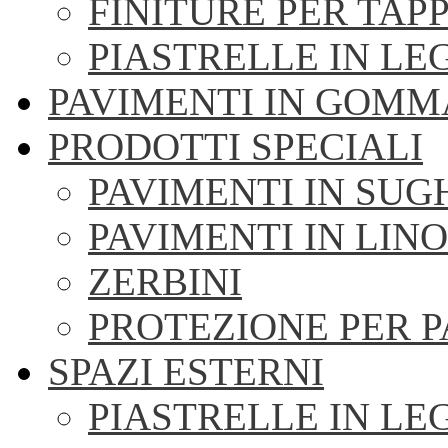
FINITURE PER TAPP
PIASTRELLE IN LE
PAVIMENTI IN GOMM
PRODOTTI SPECIALI
PAVIMENTI IN SU
PAVIMENTI IN LIN
ZERBINI
PROTEZIONE PER 
SPAZI ESTERNI
PIASTRELLE IN LE