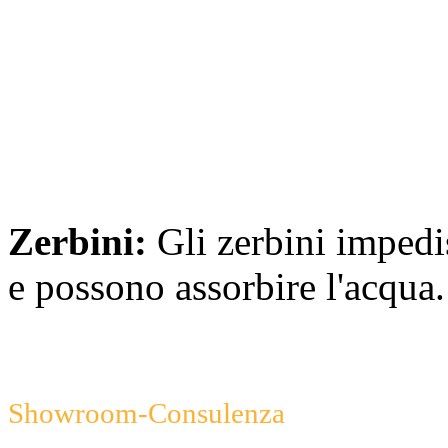
Zerbini:
Gli zerbini impedi
e possono assorbire l'acqua
Showroom-Consulenza