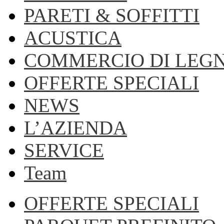
PARETI & SOFFITTI
ACUSTICA
COMMERCIO DI LEG
OFFERTE SPECIALI
NEWS
L’AZIENDA
SERVICE
Team
OFFERTE SPECIALI