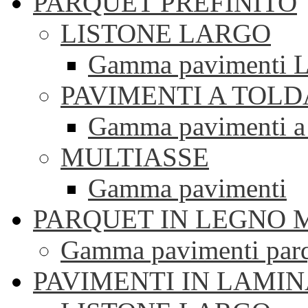
PARQUET PREFINITO
LISTONE LARGO
Gamma pavimenti Li
PAVIMENTI A TOLD
Gamma pavimenti a 
MULTIASSE
Gamma pavimenti
PARQUET IN LEGNO 
Gamma pavimenti parqu
PAVIMENTI IN LAMI