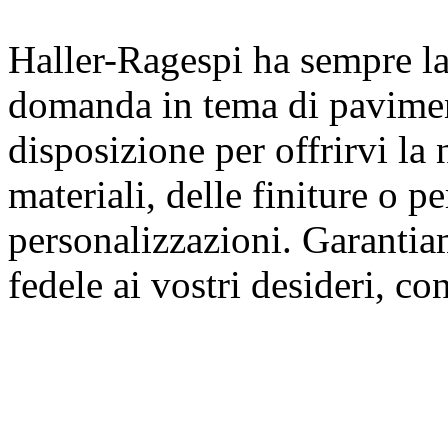
Haller-Ragespi ha sempre la 
domanda in tema di pavimen
disposizione per offrirvi la 
materiali, delle finiture o p
personalizzazioni. Garantia
fedele ai vostri desideri, c