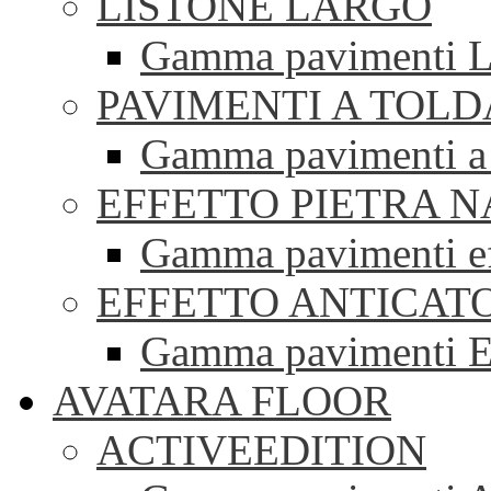
LISTONE LARGO
Gamma pavimenti Li
PAVIMENTI A TOLD
Gamma pavimenti a 
EFFETTO PIETRA 
Gamma pavimenti eff
EFFETTO ANTICAT
Gamma pavimenti Ef
AVATARA FLOOR
ACTIVEEDITION