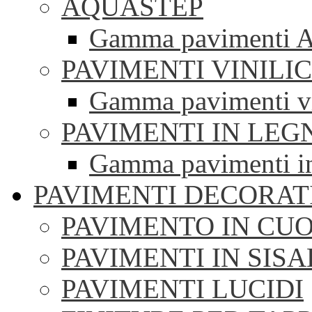
AQUASTEP
Gamma pavimenti 
PAVIMENTI VINILIC
Gamma pavimenti vi
PAVIMENTI IN LEG
Gamma pavimenti i
PAVIMENTI DECORAT
PAVIMENTO IN CUO
PAVIMENTI IN SISA
PAVIMENTI LUCIDI