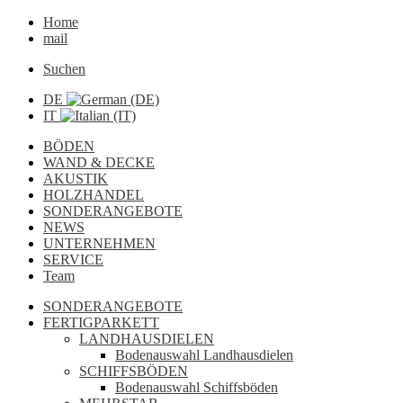
Home
mail
Suchen
DE
IT
BÖDEN
WAND & DECKE
AKUSTIK
HOLZHANDEL
SONDERANGEBOTE
NEWS
UNTERNEHMEN
SERVICE
Team
SONDERANGEBOTE
FERTIGPARKETT
LANDHAUSDIELEN
Bodenauswahl Landhausdielen
SCHIFFSBÖDEN
Bodenauswahl Schiffsböden