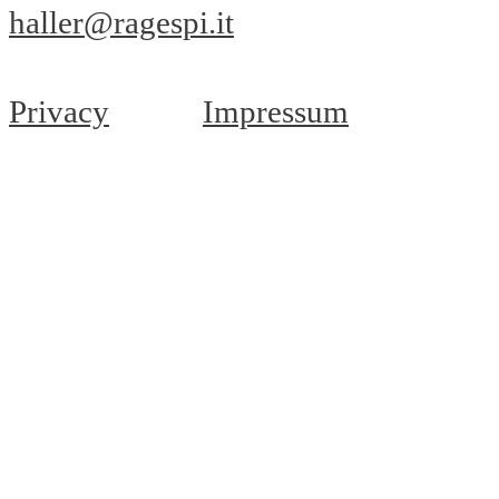
haller@ragespi.it
Privacy
Impressum