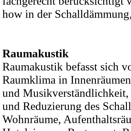
fachgerecht berücksichtigt
how in der Schalldämmung, 
Raumakustik
Raumakustik befasst sich v
Raumklima in Innenräumen,
und Musikverständlichkeit,
und Reduzierung des Schall
Wohnräume, Aufenthaltsrä